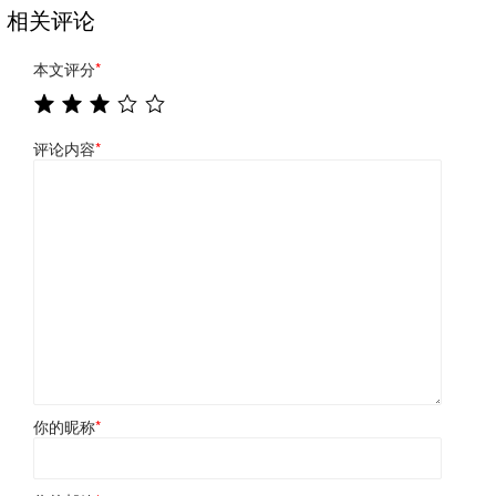
相关评论
本文评分
*
评论内容
*
你的昵称
*