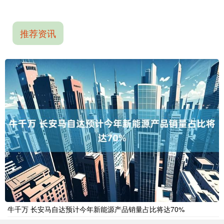
推荐资讯
牛千万 长安马自达预计今年新能源产品销量占比将达70%