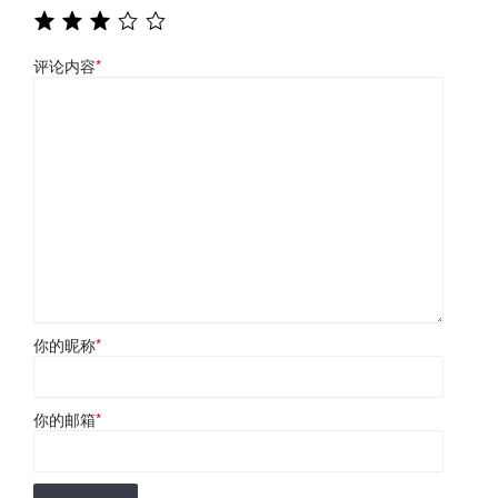
评论内容
*
你的昵称
*
你的邮箱
*