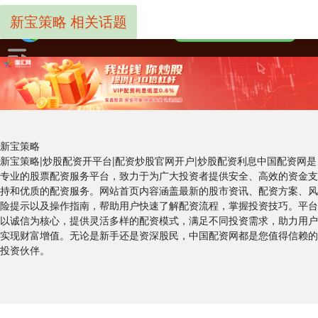
新宝策略 相关话题
新宝策略
新宝策略|炒股配资开平台|配资炒股官网开户|炒股配资利息中国配资网是
专业的股票配资服务平台，致力于为广大投资者提供安全、高效的资金支
持和优质的配资服务。网站首页内容涵盖最新的股市资讯、配资方案、风
险提示以及操作指南，帮助用户快速了解配资流程，掌握投资技巧。平台
以诚信为核心，提供灵活多样的配资模式，满足不同投资需求，助力用户
实现财富增值。无论是新手还是资深股民，中国配资网都是您值得信赖的
投资伙伴。