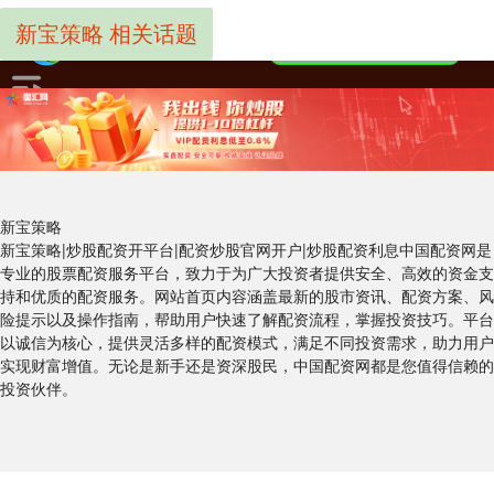
新宝策略 相关话题
新宝策略
新宝策略|炒股配资开平台|配资炒股官网开户|炒股配资利息中国配资网是
专业的股票配资服务平台，致力于为广大投资者提供安全、高效的资金支
持和优质的配资服务。网站首页内容涵盖最新的股市资讯、配资方案、风
险提示以及操作指南，帮助用户快速了解配资流程，掌握投资技巧。平台
以诚信为核心，提供灵活多样的配资模式，满足不同投资需求，助力用户
实现财富增值。无论是新手还是资深股民，中国配资网都是您值得信赖的
投资伙伴。