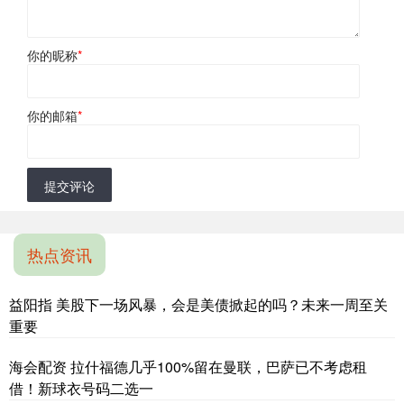
你的昵称
*
你的邮箱
*
提交评论
热点资讯
益阳指 美股下一场风暴，会是美债掀起的吗？未来一周至关
重要
海会配资 拉什福德几乎100%留在曼联，巴萨已不考虑租
借！新球衣号码二选一