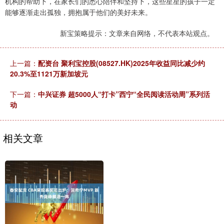
机构的帮助下，在家长们的悉心陪伴和坚持下，这些星星的孩子一定
能够逐渐走出孤独，拥抱属于他们的美好未来。
新宝策略提示：文章来自网络，不代表本站观点。
上一篇：
配资台 聚利宝控股(08527.HK)2025年收益同比减少约
20.3%至1121万新加坡元
下一篇：
中兴证券 超5000人“打卡”西宁“全民阅读活动周”系列活
动
相关文章