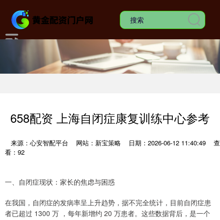
658配资 上海自闭症康复训练中心参考
来源：心安智配平台
网站：新宝策略
日期：2026-06-12 11:40:49
查
看：92
一、自闭症现状：家长的焦虑与困惑
在我国，自闭症的发病率呈上升趋势，据不完全统计，目前自闭症患
者已超过 1300 万 ，每年新增约 20 万患者。这些数据背后，是一个